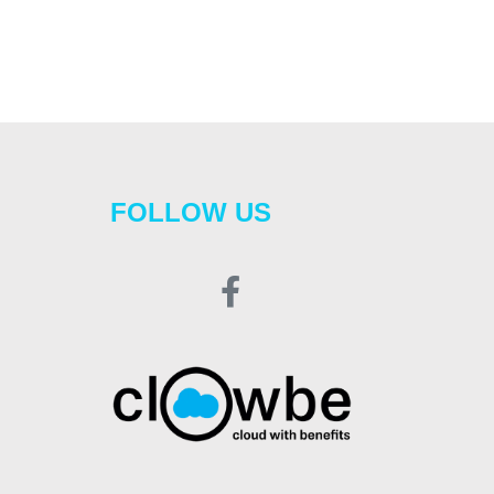
FOLLOW US