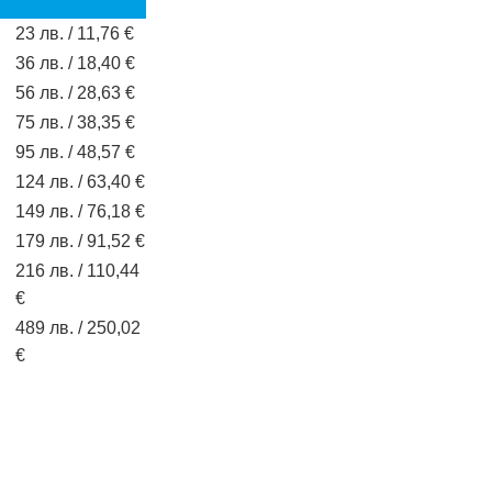
23 лв. / 11,76 €
36 лв. / 18,40 €
56 лв. / 28,63 €
75 лв. / 38,35 €
95 лв. / 48,57 €
124 лв. / 63,40 €
149 лв. / 76,18 €
179 лв. / 91,52 €
216 лв. / 110,44
€
489 лв. / 250,02
€