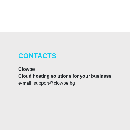
CONTACTS
Clowbe
Cloud hosting solutions for your business
e-mail
: support@clowbe.bg