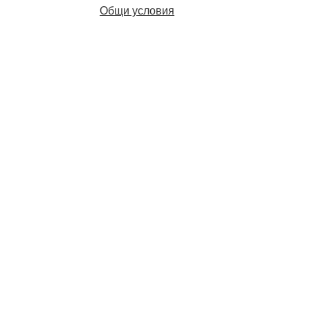
Общи условия