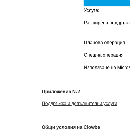
Услуга:
Разширена поддръж
Планова операция
Спешна операция
Използване на Micros
Приложение №2
Поддръжка и допълнителни услуги
Общи условия на Clowbe