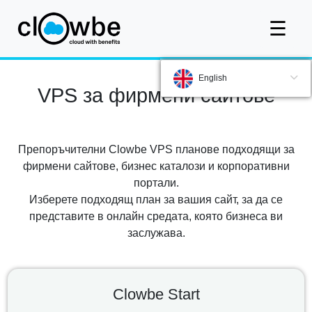
☰
English
VPS за фирмени сайтове
Препоръчителни Clowbe VPS планове подходящи за
фирмени сайтове, бизнес каталози и корпоративни
портали.
Изберете подходящ план за вашия сайт, за да се
представите в онлайн средата, която бизнеса ви
заслужава.
Clowbe Start