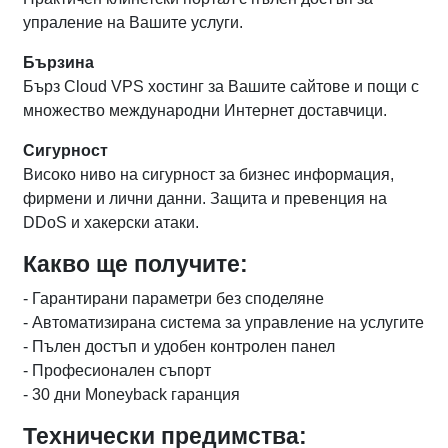
упраление на Вашите услуги.
Бързина
Бърз Cloud VPS хостинг за Вашите сайтове и пощи с
множество международни Интернет доставчици.
Сигурност
Високо ниво на сигурност за бизнес информация,
фирмени и лични данни. Защита и превенция на
DDoS и хакерски атаки.
Какво ще получите:
- Гарантирани параметри без споделяне
- Автоматизирана система за управление на услугите
- Пълен достъп и удобен контролен панел
- Професионален съпорт
- 30 дни Moneyback гаранция
Технически предимства: