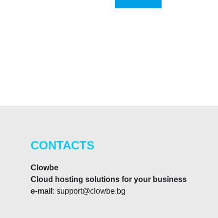
CONTACTS
Clowbe
Cloud hosting solutions for your business
e-mail
: support@clowbe.bg