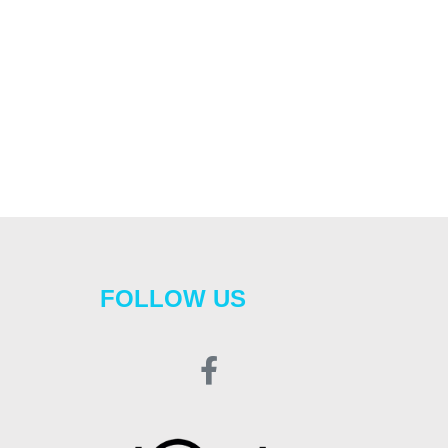
FOLLOW US