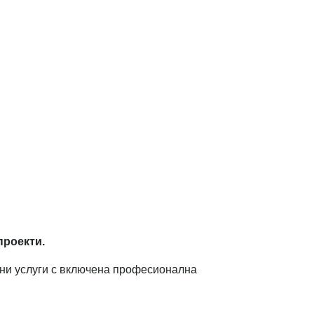
проекти.
ни услуги с включена професионална