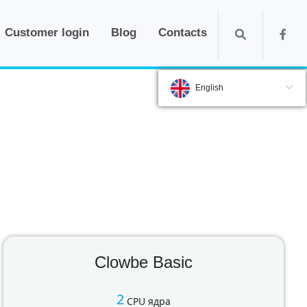
Customer login
Blog
Contacts
English
Clowbe Basic
2
CPU ядра